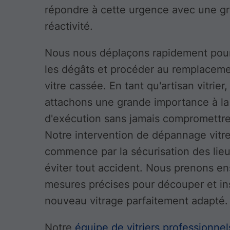
répondre à cette urgence avec une g
réactivité.
Nous nous déplaçons rapidement pour
les dégâts et procéder au remplaceme
vitre cassée. En tant qu'artisan vitrier
attachons une grande importance à la 
d'exécution sans jamais compromettre 
Notre intervention de dépannage vitre
commence par la sécurisation des lie
éviter tout accident. Nous prenons en
mesures précises pour découper et ins
nouveau vitrage parfaitement adapté.
Notre
équipe de vitriers professionnel