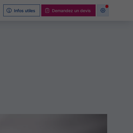
Infos utiles
Demandez un devis