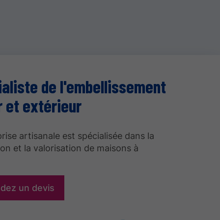
aliste de l'embellissement
r et extérieur
rise artisanale est spécialisée dans la
on et la valorisation de maisons à
dez un devis