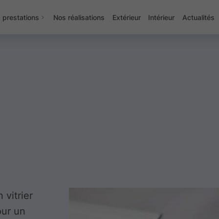
 prestations
Nos réalisations
Extérieur
Intérieur
Actualités
 vitrier
our un