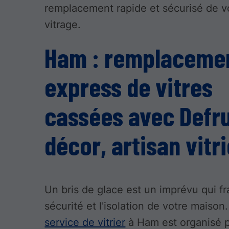
remplacement rapide et sécurisé de v
vitrage.
Ham : remplaceme
express de vitres
cassées avec Defru
décor, artisan vitri
Un bris de glace est un imprévu qui fra
sécurité et l'isolation de votre maison
service de vitrier
à Ham est organisé 