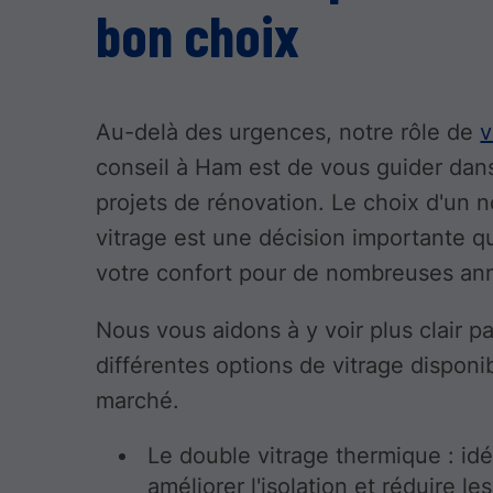
bon choix
Au-delà des urgences, notre rôle de
v
conseil à Ham est de vous guider dan
projets de rénovation. Le choix d'un 
vitrage est une décision importante q
votre confort pour de nombreuses an
Nous vous aidons à y voir plus clair pa
différentes options de vitrage disponib
marché.
Le double vitrage thermique : idé
améliorer l'isolation et réduire le