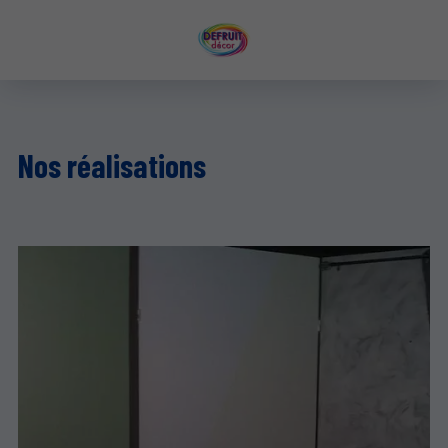
Nos réalisations