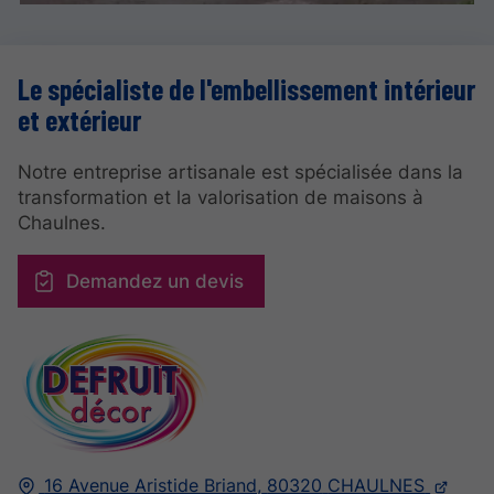
Le spécialiste de l'embellissement intérieur
et extérieur
Notre entreprise artisanale est spécialisée dans la
transformation et la valorisation de maisons à
Chaulnes.
Demandez un devis
16 Avenue Aristide Briand,
80320
CHAULNES