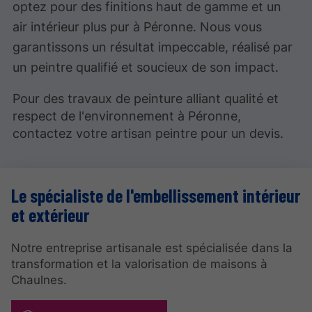
optez pour des finitions haut de gamme et un
air intérieur plus pur à Péronne. Nous vous
garantissons un résultat impeccable, réalisé par
un peintre qualifié et soucieux de son impact.
Pour des travaux de peinture alliant qualité et
respect de l'environnement à Péronne,
contactez votre artisan peintre pour un devis.
Le spécialiste de l'embellissement intérieur
et extérieur
Notre entreprise artisanale est spécialisée dans la
transformation et la valorisation de maisons à
Chaulnes.