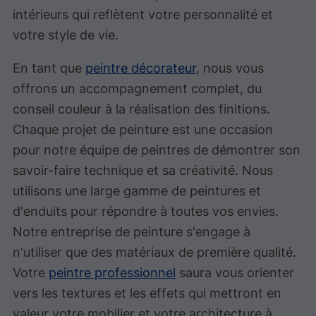
intérieurs qui reflètent votre personnalité et
votre style de vie.
En tant que
peintre décorateur
, nous vous
offrons un accompagnement complet, du
conseil couleur à la réalisation des finitions.
Chaque projet de peinture est une occasion
pour notre équipe de peintres de démontrer son
savoir-faire technique et sa créativité. Nous
utilisons une large gamme de peintures et
d'enduits pour répondre à toutes vos envies.
Notre entreprise de peinture s'engage à
n'utiliser que des matériaux de première qualité.
Votre
peintre professionnel
saura vous orienter
vers les textures et les effets qui mettront en
valeur votre mobilier et votre architecture à