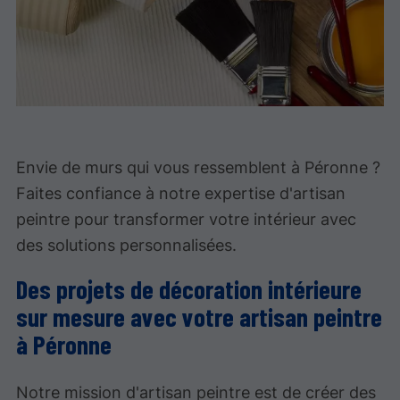
Envie de murs qui vous ressemblent à Péronne ?
Faites confiance à notre expertise d'artisan
peintre pour transformer votre intérieur avec
des solutions personnalisées.
Des projets de décoration intérieure
sur mesure avec votre artisan peintre
à Péronne
Notre mission d'artisan peintre est de créer des