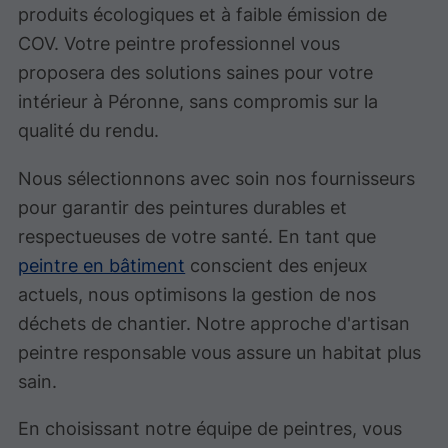
produits écologiques et à faible émission de
COV. Votre peintre professionnel vous
proposera des solutions saines pour votre
intérieur à Péronne, sans compromis sur la
qualité du rendu.
Nous sélectionnons avec soin nos fournisseurs
pour garantir des peintures durables et
respectueuses de votre santé. En tant que
peintre en bâtiment
conscient des enjeux
actuels, nous optimisons la gestion de nos
déchets de chantier. Notre approche d'artisan
peintre responsable vous assure un habitat plus
sain.
En choisissant notre équipe de peintres, vous