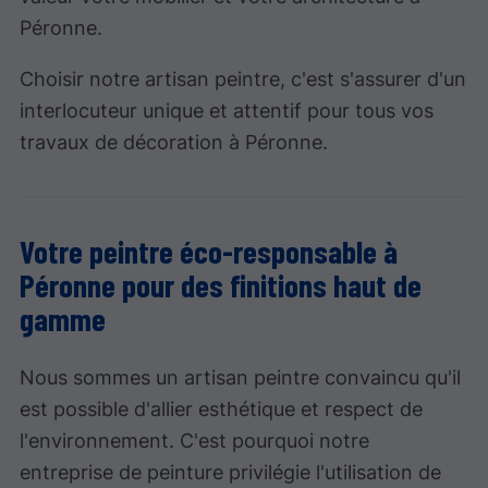
Péronne.
Choisir notre artisan peintre, c'est s'assurer d'un
interlocuteur unique et attentif pour tous vos
travaux de décoration à Péronne.
Votre peintre éco-responsable à
Péronne pour des finitions haut de
gamme
Nous sommes un artisan peintre convaincu qu'il
est possible d'allier esthétique et respect de
l'environnement. C'est pourquoi notre
entreprise de peinture privilégie l'utilisation de