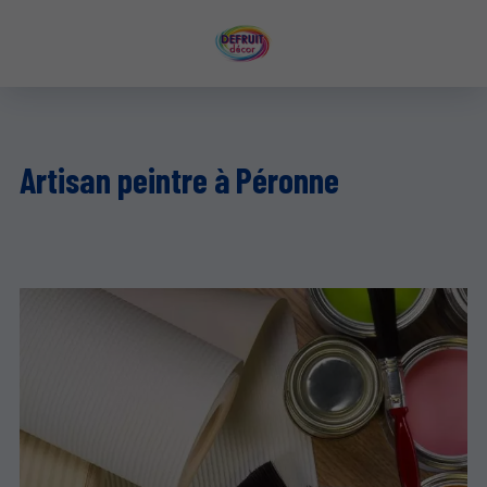
Artisan peintre à Péronne